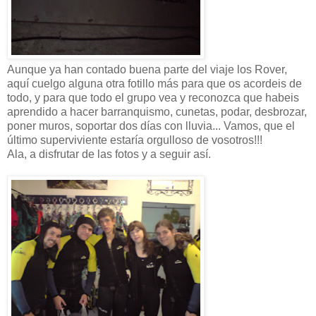
Aunque ya han contado buena parte del viaje los Rover,
aquí cuelgo alguna otra fotillo más para que os acordeis de
todo, y para que todo el grupo vea y reconozca que habeis
aprendido a hacer barranquismo, cunetas, podar, desbrozar,
poner muros, soportar dos días con lluvia... Vamos, que el
último superviviente estaría orgulloso de vosotros!!!
Ala, a disfrutar de las fotos y a seguir así.