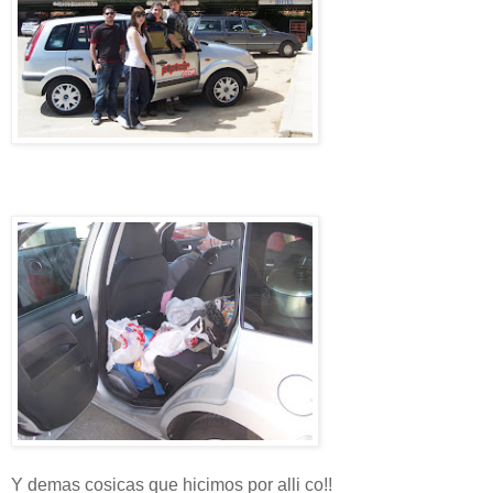
Y demas cosicas que hicimos por alli co!!