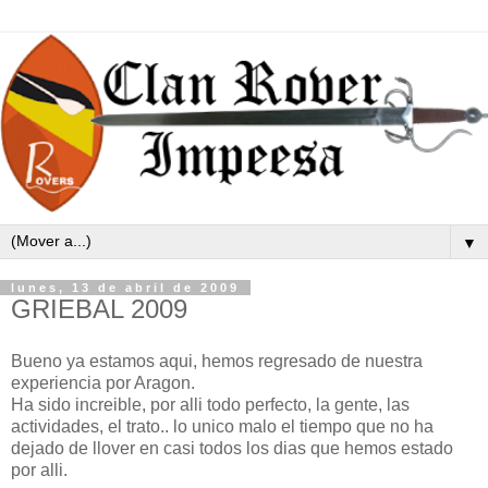
▼
lunes, 13 de abril de 2009
GRIEBAL 2009
Bueno ya estamos aqui, hemos regresado de nuestra
experiencia por Aragon.
Ha sido increible, por alli todo perfecto, la gente, las
actividades, el trato.. lo unico malo el tiempo que no ha
dejado de llover en casi todos los dias que hemos estado
por alli.