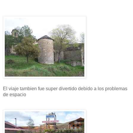
El viaje tambien fue super divertido debido a los problemas
de espacio