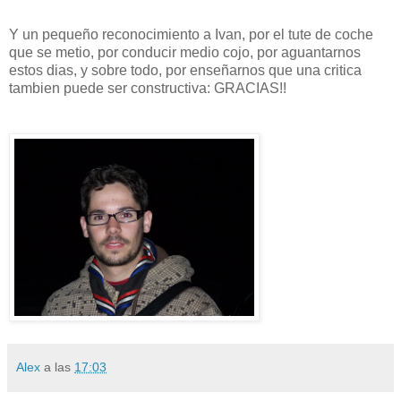
Y un pequeño reconocimiento a Ivan, por el tute de coche
que se metio, por conducir medio cojo, por aguantarnos
estos dias, y sobre todo, por enseñarnos que una critica
tambien puede ser constructiva: GRACIAS!!
Alex
a las
17:03