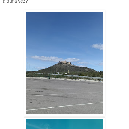
alguna vez?