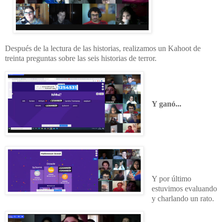
Después de la lectura de las historias, realizamos un Kahoot de
treinta preguntas sobre las seis historias de terror.
Y ganó...
Y por último
estuvimos evaluando
y charlando un rato.