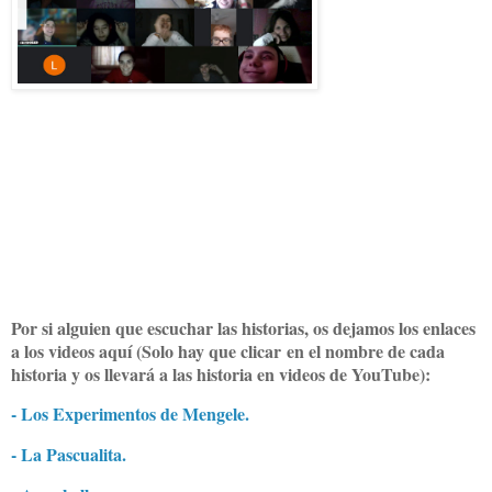
Por si alguien que escuchar las historias, os dejamos los enlaces
a los videos aquí (Solo hay que clicar en el nombre de cada
historia y os llevará a las historia en videos de YouTube):
- Los Experimentos de Mengele.
- La Pascualita.