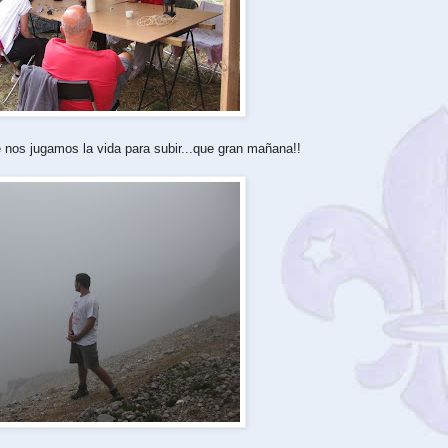
 nos jugamos la vida para subir...que gran mañana!!