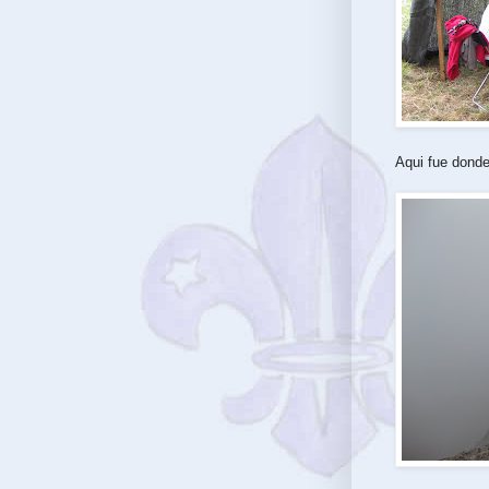
Aqui fue donde