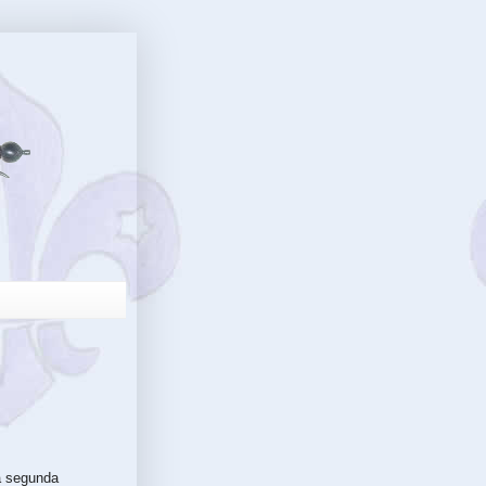
la segunda