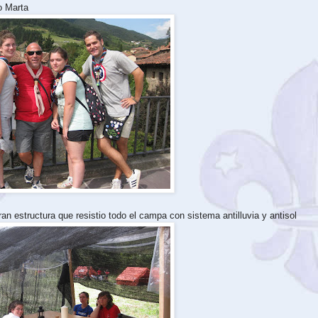
o Marta
an estructura que resistio todo el campa con sistema antilluvia y antisol